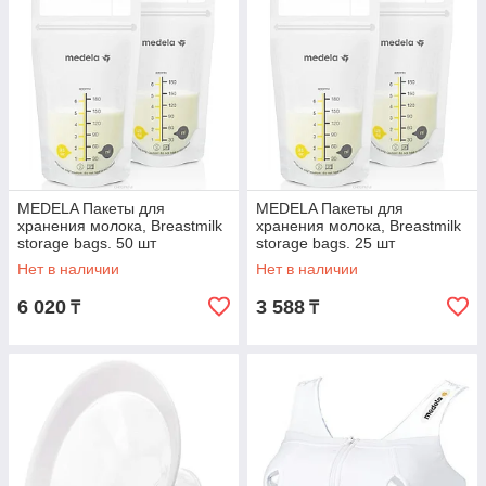
MEDELA Пакеты для
MEDELA Пакеты для
хранения молока, Breastmilk
хранения молока, Breastmilk
storage bags. 50 шт
storage bags. 25 шт
Нет в наличии
Нет в наличии
6 020
3 588
₸
₸