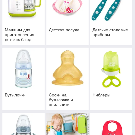
Машины для
Детская посуда
Детские столовые
приготовления
приборы
детских блюд
Бутылочки
Соски на
Ниблеры
бутылочки и
поильники