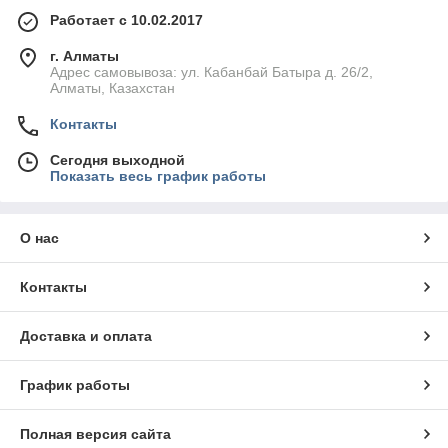
Работает с 10.02.2017
г. Алматы
Адрес самовывоза: ул. Кабанбай Батыра д. 26/2,
Алматы, Казахстан
Контакты
Сегодня выходной
Показать весь график работы
О нас
Контакты
Доставка и оплата
График работы
Полная версия сайта