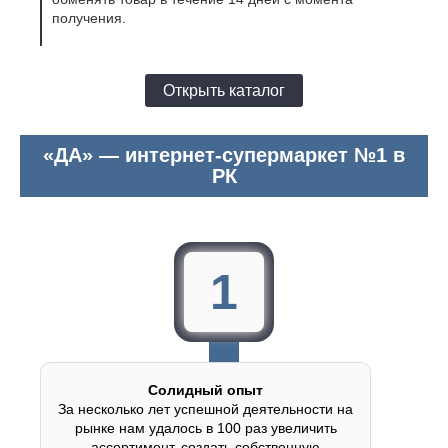
получения.
Открыть каталог
«ДА» — интернет-супермаркет №1 в
РК
1
Солидный опыт
За несколько лет успешной деятельности на
рынке нам удалось в 100 раз увеличить
ассортимент, создать собственную