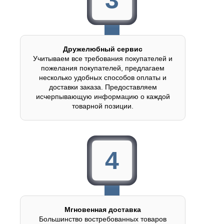
Дружелюбный сервис
Учитываем все требования покупателей и
пожелания покупателей, предлагаем
несколько удобных способов оплаты и
доставки заказа. Предоставляем
исчерпывающую информацию о каждой
товарной позиции.
4
Мгновенная доставка
Большинство востребованных товаров