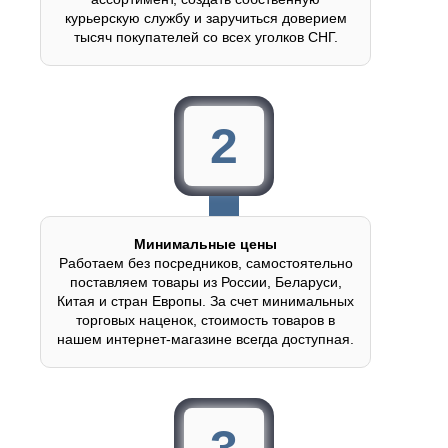
курьерскую службу и заручиться доверием
тысяч покупателей со всех уголков СНГ.
2
Минимальные цены
Работаем без посредников, самостоятельно
поставляем товары из России, Беларуси,
Китая и стран Европы. За счет минимальных
торговых наценок, стоимость товаров в
нашем интернет-магазине всегда доступная.
3