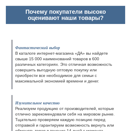
Почему покупатели высоко
оценивают наши товары?
Фантастический выбор
В каталоге интернет-магазина «ДА» вы найдете
свыше 15 000 наименований товаров в 600
различных категориях. Это отличная возможность
совершить выгодную оптовую покупку или
приобрести все необходимое для семьи с
максимальной экономией времени и денег.
Изумительное качество
Реализуем продукцию от производителей, которые
отлично зарекомендовали себя на мировом рынке.
Тщательно проверяем каждую позицию перед
отправкой и гарантируем возможность вернуть или
обменять товар в течение 14 дней с момента