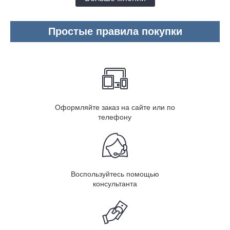
Простые правила покупки
Оформляйте заказ на сайте или по
телефону
Воспользуйтесь помощью
консультанта