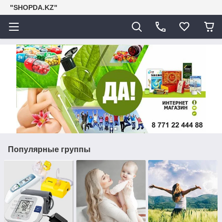
"SHOPDA.KZ"
Популярные группы