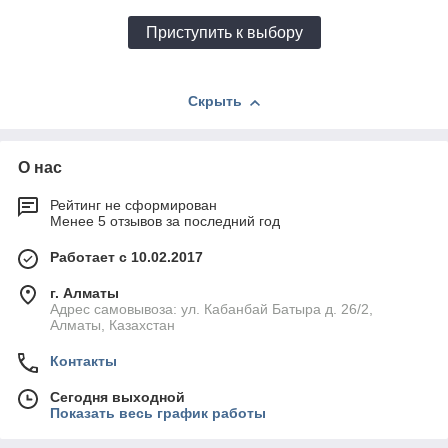
Приступить к выбору
Скрыть
О нас
Рейтинг не сформирован
Менее 5 отзывов за последний год
Работает с 10.02.2017
г. Алматы
Адрес самовывоза: ул. Кабанбай Батыра д. 26/2,
Алматы, Казахстан
Контакты
Сегодня выходной
Показать весь график работы