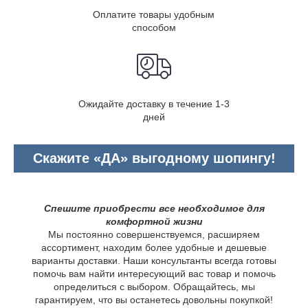
Оплатите товары удобным
способом
Ожидайте доставку в течение 1-3
дней
Скажите «ДА» выгодному шопингу!
Спешите приобрести все необходимое для
комфортной жизни
Мы постоянно совершенствуемся, расширяем
ассортимент, находим более удобные и дешевые
варианты доставки. Наши консультанты всегда готовы
помочь вам найти интересующий вас товар и помочь
определиться с выбором. Обращайтесь, мы
гарантируем, что вы останетесь довольны покупкой!