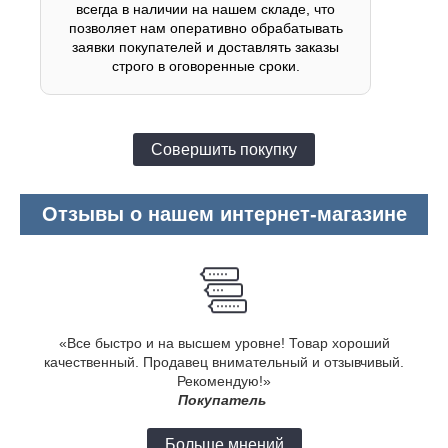
всегда в наличии на нашем складе, что
позволяет нам оперативно обрабатывать
заявки покупателей и доставлять заказы
строго в оговоренные сроки.
Совершить покупку
Отзывы о нашем интернет-магазине
«Все быстро и на высшем уровне! Товар хороший
качественный. Продавец внимательный и отзывчивый.
Рекомендую!»
Покупатель
Больше мнений