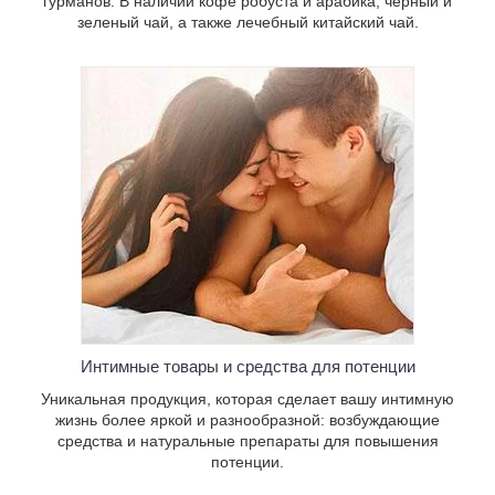
гурманов. В наличии кофе робуста и арабика, черный и
зеленый чай, а также лечебный китайский чай.
Интимные товары и средства для потенции
Уникальная продукция, которая сделает вашу интимную
жизнь более яркой и разнообразной: возбуждающие
средства и натуральные препараты для повышения
потенции.