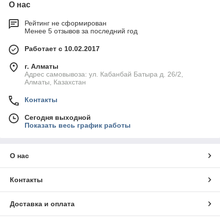
О нас
Рейтинг не сформирован
Менее 5 отзывов за последний год
Работает с 10.02.2017
г. Алматы
Адрес самовывоза: ул. Кабанбай Батыра д. 26/2,
Алматы, Казахстан
Контакты
Сегодня выходной
Показать весь график работы
О нас
Контакты
Доставка и оплата