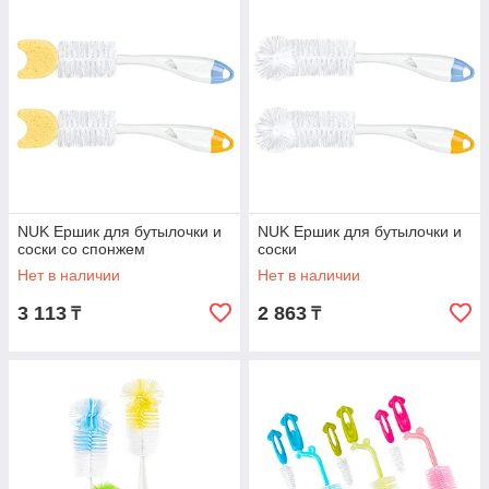
NUK Ершик для бутылочки и
NUK Ершик для бутылочки и
соски со спонжем
соски
Нет в наличии
Нет в наличии
3 113
2 863
₸
₸