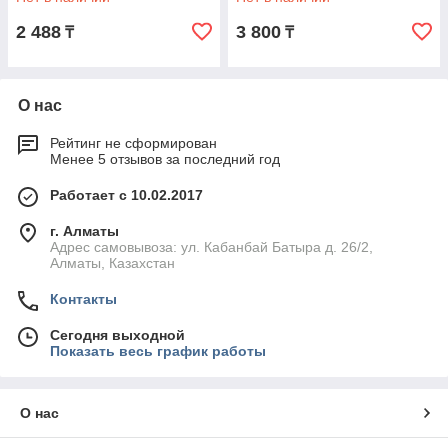
2 488
3 800
₸
₸
О нас
Рейтинг не сформирован
Менее 5 отзывов за последний год
Работает с 10.02.2017
г. Алматы
Адрес самовывоза: ул. Кабанбай Батыра д. 26/2,
Алматы, Казахстан
Контакты
Сегодня выходной
Показать весь график работы
О нас