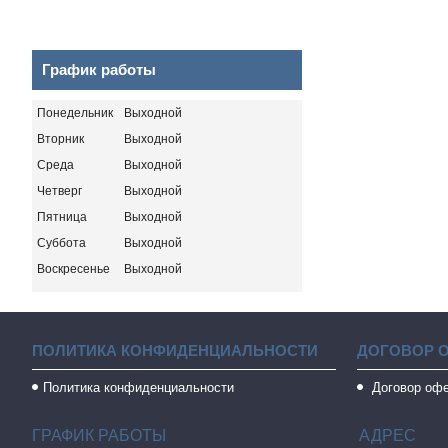
График работы
Понедельник
Выходной
Вторник
Выходной
Среда
Выходной
Четверг
Выходной
Пятница
Выходной
Суббота
Выходной
Воскресенье
Выходной
ПОЛИТИКА КОНФИДЕНЦИАЛЬНОСТИ
ДОГОВОР 
Политика конфиденциальности
Договор оф
ГРАФИК РАБОТЫ