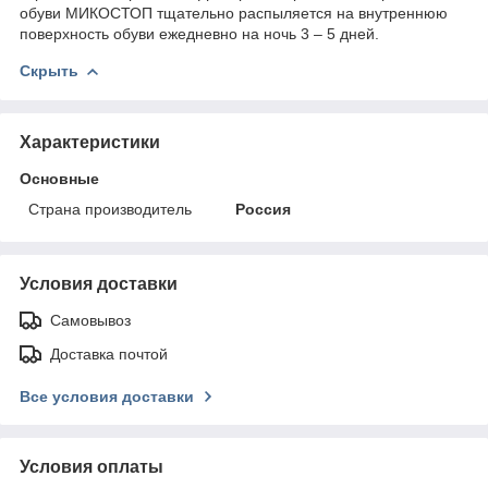
обуви МИКОСТОП тщательно распыляется на внутреннюю
поверхность обуви ежедневно на ночь 3 – 5 дней.
Скрыть
Характеристики
Основные
Страна производитель
Россия
Условия доставки
Самовывоз
Доставка почтой
Все условия доставки
Условия оплаты