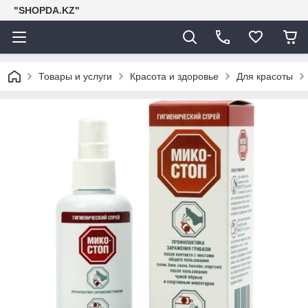
"SHOPDA.KZ"
Товары и услуги
Красота и здоровье
Для красоты