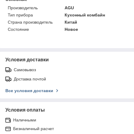
Производитель
AGU
Тип прибора
Кухонный комбайн
Страна производитель
Китай
Состояние
Новое
Условия доставки
Самовывоз
Доставка почтой
Все условия доставки
Условия оплаты
Наличными
Безналичный расчет