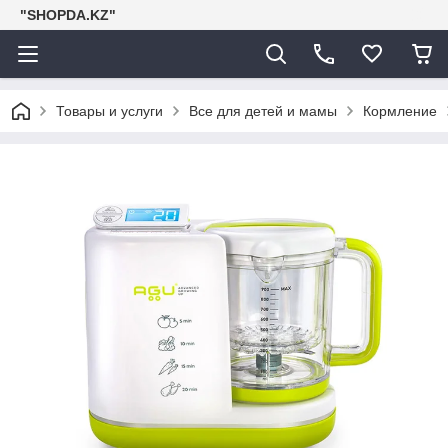
"SHOPDA.KZ"
Товары и услуги
Все для детей и мамы
Кормление