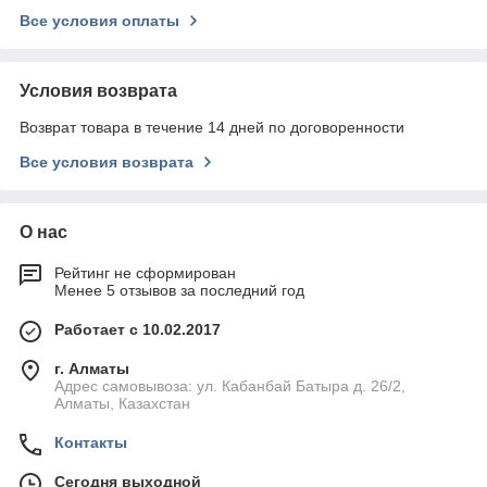
Все условия оплаты
Условия возврата
Возврат товара в течение 14 дней по договоренности
Все условия возврата
О нас
Рейтинг не сформирован
Менее 5 отзывов за последний год
Работает с 10.02.2017
г. Алматы
Адрес самовывоза: ул. Кабанбай Батыра д. 26/2,
Алматы, Казахстан
Контакты
Сегодня выходной