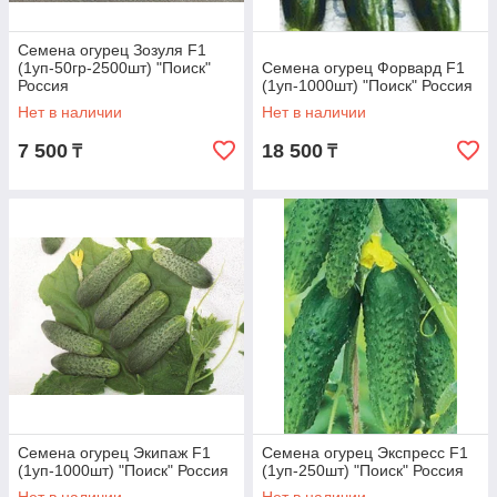
Семена огурец Зозуля F1
(1уп-50гр-2500шт) "Поиск"
Семена огурец Форвард F1
Россия
(1уп-1000шт) "Поиск" Россия
Нет в наличии
Нет в наличии
7 500
18 500
₸
₸
Семена огурец Экипаж F1
Семена огурец Экспресс F1
(1уп-1000шт) "Поиск" Россия
(1уп-250шт) "Поиск" Россия