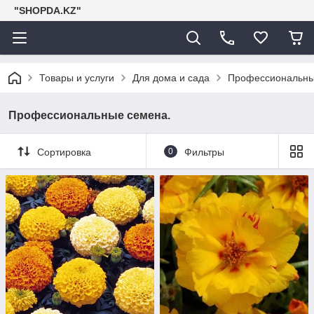
"SHOPDA.KZ"
Товары и услуги
Для дома и сада
Профессиональны
Профессиональные семена.
Сортировка
0
Фильтры