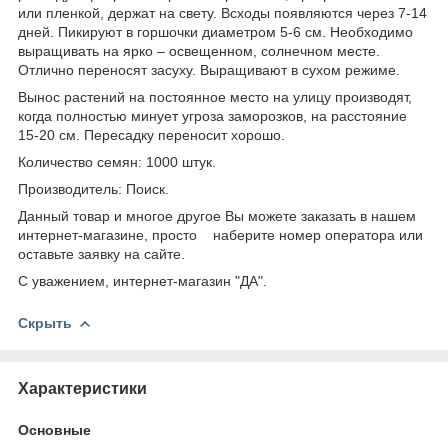
или пленкой, держат на свету. Всходы появляются через 7-14
дней. Пикируют в горшочки диаметром 5-6 см. Необходимо
выращивать на ярко – освещенном, солнечном месте.
Отлично переносят засуху. Выращивают в сухом режиме.
Вынос растений на постоянное место на улицу производят,
когда полностью минует угроза заморозков, на расстояние
15-20 см. Пересадку переносит хорошо.
Количество семян: 1000 штук.
Производитель: Поиск.
Данный товар и многое другое Вы можете заказать в нашем
интернет-магазине, просто наберите номер оператора или
оставьте заявку на сайте.
С уважением, интернет-магазин "ДА".
Скрыть
Характеристики
Основные