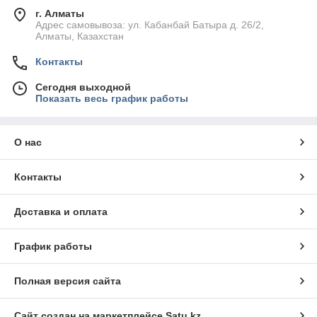
г. Алматы
Адрес самовывоза: ул. Кабанбай Батыра д. 26/2,
Алматы, Казахстан
Контакты
Сегодня выходной
Показать весь график работы
О нас
Контакты
Доставка и оплата
График работы
Полная версия сайта
Сайт создан на маркетплейсе
Satu.kz