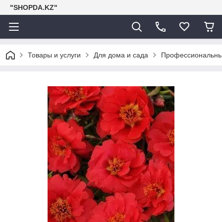
"SHOPDA.KZ"
Товары и услуги
Для дома и сада
Профессиональны