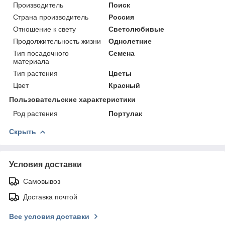
Производитель
Поиск
Страна производитель
Россия
Отношение к свету
Светолюбивые
Продолжительность жизни
Однолетние
Тип посадочного
Семена
материала
Тип растения
Цветы
Цвет
Красный
Пользовательские характеристики
Род растения
Портулак
Скрыть
Условия доставки
Самовывоз
Доставка почтой
Все условия доставки