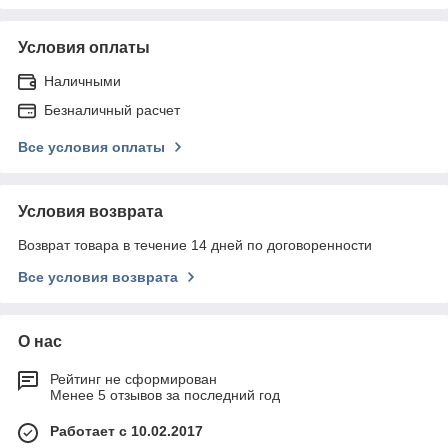
Условия оплаты
Наличными
Безналичный расчет
Все условия оплаты
Условия возврата
Возврат товара в течение 14 дней по договоренности
Все условия возврата
О нас
Рейтинг не сформирован
Менее 5 отзывов за последний год
Работает с 10.02.2017