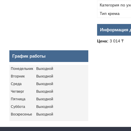
Категория по ух
Тип крема
Информация д
Цена:
3 014 ₸
График работы
Понедельник
Выходной
Вторник
Выходной
Среда
Выходной
Четверг
Выходной
Пятница
Выходной
Суббота
Выходной
Воскресенье
Выходной