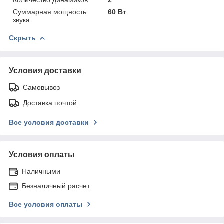
Суммарная мощность
60 Вт
звука
Скрыть
Условия доставки
Самовывоз
Доставка почтой
Все условия доставки
Условия оплаты
Наличными
Безналичный расчет
Все условия оплаты