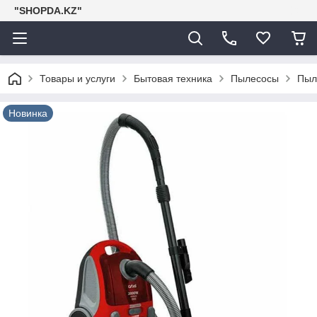
"SHOPDA.KZ"
Товары и услуги
Бытовая техника
Пылесосы
Пыл
Новинка