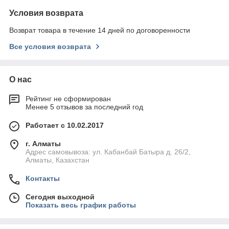
Условия возврата
Возврат товара в течение 14 дней по договоренности
Все условия возврата
О нас
Рейтинг не сформирован
Менее 5 отзывов за последний год
Работает с 10.02.2017
г. Алматы
Адрес самовывоза: ул. Кабанбай Батыра д. 26/2,
Алматы, Казахстан
Контакты
Сегодня выходной
Показать весь график работы