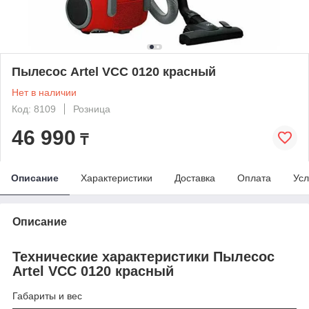
Пылесос Artel VCC 0120 красный
Нет в наличии
Код: 8109
Розница
46 990
₸
Описание
Характеристики
Доставка
Оплата
Усл
Описание
Технические характеристики Пылесос
Artel VCC 0120 красный
Габариты и вес