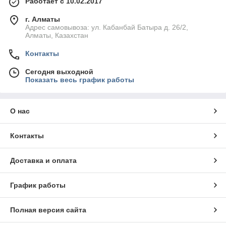
Работает с 10.02.2017
г. Алматы
Адрес самовывоза: ул. Кабанбай Батыра д. 26/2,
Алматы, Казахстан
Контакты
Сегодня выходной
Показать весь график работы
О нас
Контакты
Доставка и оплата
График работы
Полная версия сайта