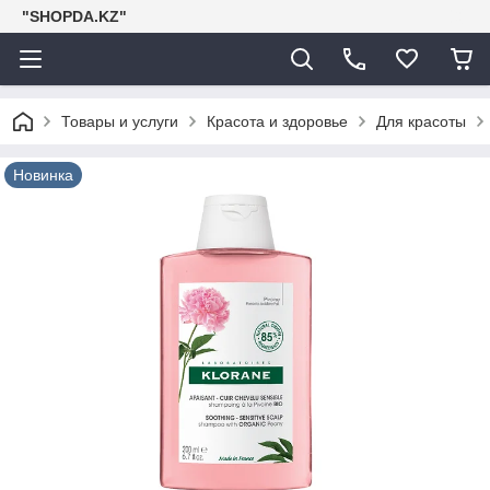
"SHOPDA.KZ"
Товары и услуги
Красота и здоровье
Для красоты
Новинка