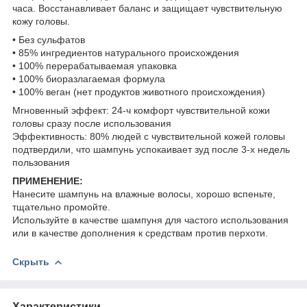
часа. Восстанавливает баланс и защищает чувствительную
кожу головы.
• Без сульфатов
• 85% ингредиентов натурального происхождения
• 100% перерабатываемая упаковка
• 100% биоразлагаемая формула
• 100% веган (нет продуктов животного происхождения)
Мгновенный эффект: 24-ч комфорт чувствительной кожи
головы сразу после использования
Эффективность: 80% людей с чувствительной кожей головы
подтвердили, что шампунь успокаивает зуд после 3-х недель
пользования
ПРИМЕНЕНИЕ:
Нанесите шампунь на влажные волосы, хорошо вспеньте,
тщательно промойте.
Используйте в качестве шампуня для частого использования
или в качестве дополнения к средствам против перхоти.
Скрыть
Характеристики