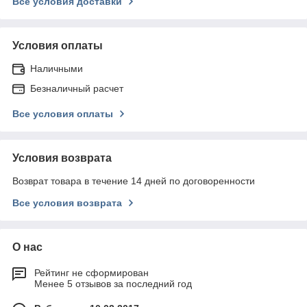
Все условия доставки
Условия оплаты
Наличными
Безналичный расчет
Все условия оплаты
Условия возврата
Возврат товара в течение 14 дней по договоренности
Все условия возврата
О нас
Рейтинг не сформирован
Менее 5 отзывов за последний год