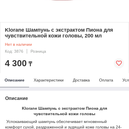
Klorane Шампунь с экстрактом Пиона для
чувствительной кожи головы, 200 мл
Нет в наличии
Код: 3876
Розница
4 300
₸
Описание
Характеристики
Доставка
Оплата
Усл
Описание
Klorane Шампунь с экстрактом Пиона для
чувствительной кожи головы
Успокаивающий шампунь обеспечивает мгновенный
комфорт сухой, раздраженной и зудящей коже головы на 24-