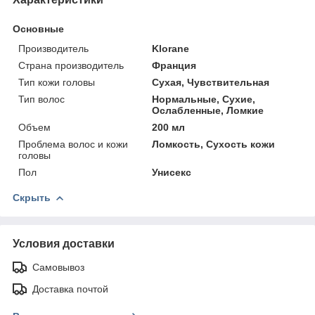
Основные
Производитель
Klorane
Страна производитель
Франция
Тип кожи головы
Сухая, Чувствительная
Тип волос
Нормальные, Сухие,
Ослабленные, Ломкие
Объем
200 мл
Проблема волос и кожи
Ломкость, Сухость кожи
головы
Пол
Унисекс
Скрыть
Условия доставки
Самовывоз
Доставка почтой