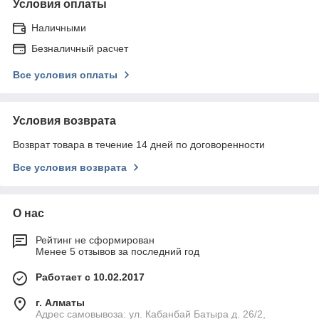
Условия оплаты
Наличными
Безналичный расчет
Все условия оплаты
Условия возврата
Возврат товара в течение 14 дней по договоренности
Все условия возврата
О нас
Рейтинг не сформирован
Менее 5 отзывов за последний год
Работает с 10.02.2017
г. Алматы
Адрес самовывоза: ул. Кабанбай Батыра д. 26/2,