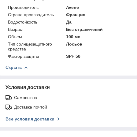
Производитель
Avene
Страна производитель
Франция
Водостойкость
Да
Возраст
Без ограничений
Объем
100 мл
Тип солнцезащитного
Лосьон
средства
Фактор защиты
SPF 50
Скрыть
Условия доставки
Самовывоз
Доставка почтой
Все условия доставки