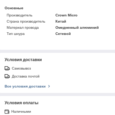
Основные
Производитель
Crown Micro
Страна производитель
Китай
Материал провода
Омедненный алюминий
Тип шнура
Сетевой
Условия доставки
Самовывоз
Доставка почтой
Все условия доставки
Условия оплаты
Наличными