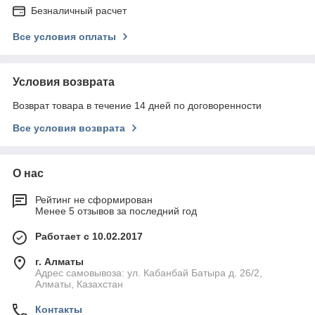
Безналичный расчет
Все условия оплаты
Условия возврата
Возврат товара в течение 14 дней по договоренности
Все условия возврата
О нас
Рейтинг не сформирован
Менее 5 отзывов за последний год
Работает с 10.02.2017
г. Алматы
Адрес самовывоза: ул. Кабанбай Батыра д. 26/2,
Алматы, Казахстан
Контакты