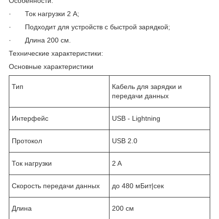
Особенности:
· Ток нагрузки 2 A;
· Подходит для устройств с быстрой зарядкой;
· Длина 200 см.
Технические характеристики:
Основные характеристики
Тип
Кабель для зарядки и
передачи данных
Интерфейс
USB - Lightning
Протокол
USB 2.0
Ток нагрузки
2 A
Скорость передачи данных
до 480 мБит|сек
Длина
200 см