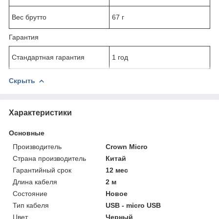
Вес брутто
67 г
Гарантия
Стандартная гарантия
1 год
Скрыть
Характеристики
Основные
Производитель
Crown Micro
Страна производитель
Китай
Гарантийный срок
12 мес
Длина кабеля
2 м
Состояние
Новое
Тип кабеля
USB - micro USB
Цвет
Черный