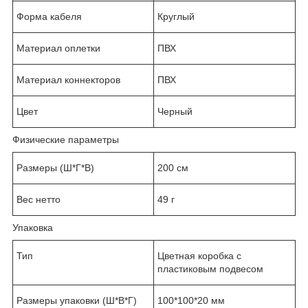
Форма кабеля
Круглый
Материал оплетки
ПВХ
Материал коннекторов
ПВХ
Цвет
Черный
Физические параметры
Размеры (Ш*Г*В)
200 см
Вес нетто
49 г
Упаковка
Тип
Цветная коробка с
пластиковым подвесом
Размеры упаковки (Ш*В*Г)
100*100*20 мм