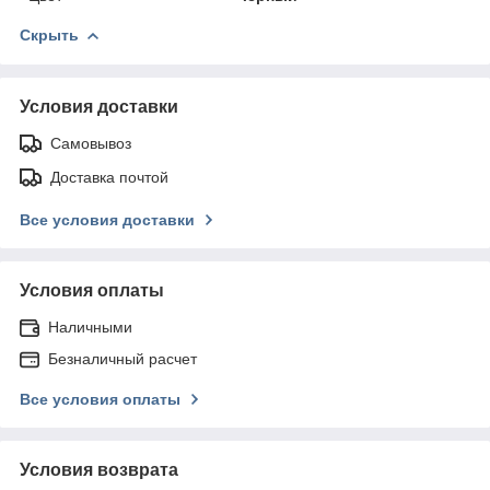
Скрыть
Условия доставки
Самовывоз
Доставка почтой
Все условия доставки
Условия оплаты
Наличными
Безналичный расчет
Все условия оплаты
Условия возврата