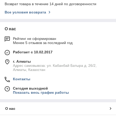
Возврат товара в течение 14 дней по договоренности
Все условия возврата
О нас
Рейтинг не сформирован
Менее 5 отзывов за последний год
Работает с 10.02.2017
г. Алматы
Адрес самовывоза: ул. Кабанбай Батыра д. 26/2,
Алматы, Казахстан
Контакты
Сегодня выходной
Показать весь график работы
О нас