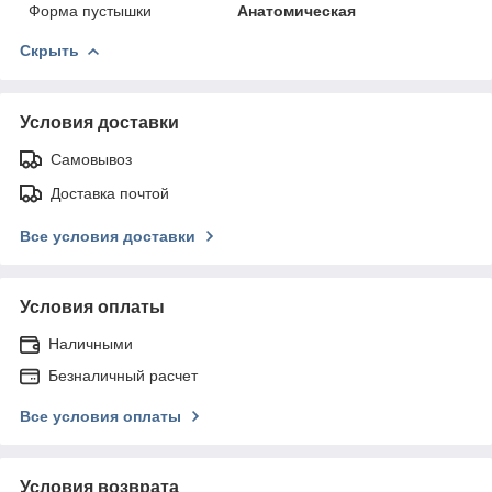
Форма пустышки
Анатомическая
Скрыть
Условия доставки
Самовывоз
Доставка почтой
Все условия доставки
Условия оплаты
Наличными
Безналичный расчет
Все условия оплаты
Условия возврата