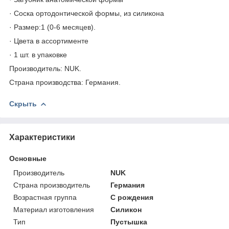
· Соска ортодонтической формы, из силикона
· Размер:1 (0-6 месяцев).
· Цвета в ассортименте
· 1 шт. в упаковке
Производитель: NUK.
Страна производства: Германия.
Скрыть
Характеристики
Основные
Производитель
NUK
Страна производитель
Германия
Возрастная группа
С рождения
Материал изготовления
Силикон
Тип
Пустышка