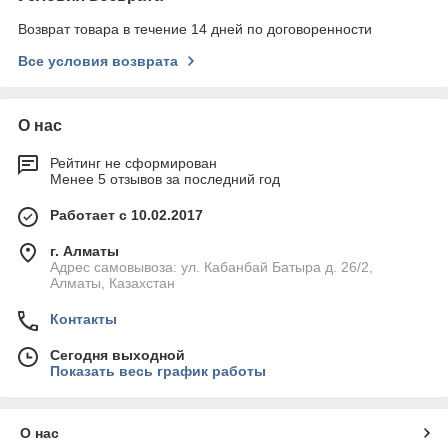
Возврат товара в течение 14 дней по договоренности
Все условия возврата
О нас
Рейтинг не сформирован
Менее 5 отзывов за последний год
Работает с 10.02.2017
г. Алматы
Адрес самовывоза: ул. Кабанбай Батыра д. 26/2,
Алматы, Казахстан
Контакты
Сегодня выходной
Показать весь график работы
О нас