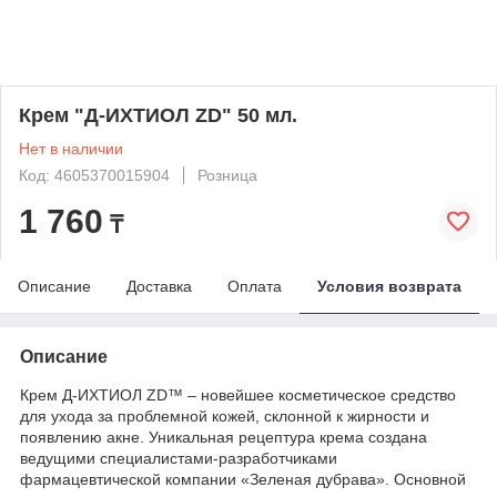
Крем "Д-ИХТИОЛ ZD" 50 мл.
Нет в наличии
Код: 4605370015904
Розница
1 760
₸
Описание
Доставка
Оплата
Условия возврата
Описание
Крем Д-ИХТИОЛ ZD™ – новейшее косметическое средство
для ухода за проблемной кожей, склонной к жирности и
появлению акне. Уникальная рецептура крема создана
ведущими специалистами-разработчиками
фармацевтической компании «Зеленая дубрава». Основной