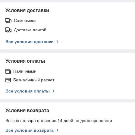
Условия доставки
Самовывоз
Доставка почтой
Все условия доставки
Условия оплаты
Наличными
Безналичный расчет
Все условия оплаты
Условия возврата
Возврат товара в течение 14 дней по договоренности
Все условия возврата