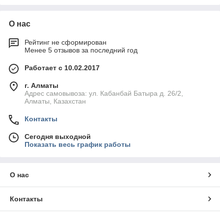
О нас
Рейтинг не сформирован
Менее 5 отзывов за последний год
Работает с 10.02.2017
г. Алматы
Адрес самовывоза: ул. Кабанбай Батыра д. 26/2,
Алматы, Казахстан
Контакты
Сегодня выходной
Показать весь график работы
О нас
Контакты