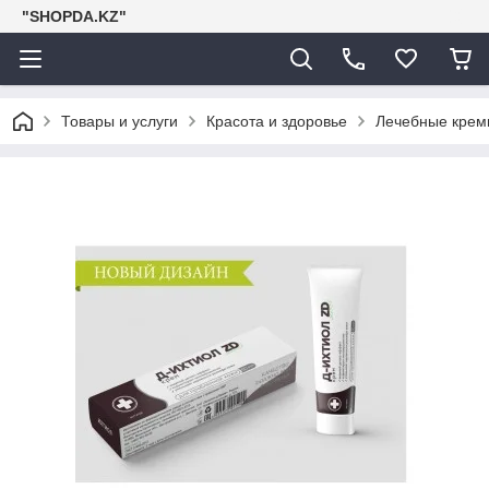
"SHOPDA.KZ"
Товары и услуги
Красота и здоровье
Лечебные крем