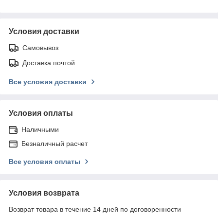
Условия доставки
Самовывоз
Доставка почтой
Все условия доставки
Условия оплаты
Наличными
Безналичный расчет
Все условия оплаты
Условия возврата
Возврат товара в течение 14 дней по договоренности