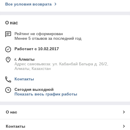
Все условия возврата
О нас
Рейтинг не сформирован
Менее 5 отзывов за последний год
Работает с 10.02.2017
г. Алматы
Адрес самовывоза: ул. Кабанбай Батыра д. 26/2,
Алматы, Казахстан
Контакты
Сегодня выходной
Показать весь график работы
О нас
Контакты