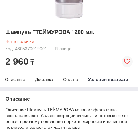
Шампунь "ТЕЙМУРОВА" 200 мл.
Нет в наличии
Код: 4605370019001
Розница
2 960
₸
Описание
Доставка
Оплата
Условия возврата
Описание
Описание Шампунь ТЕЙМУРОВА мягко и эффективно
восстанавливает баланс секреции сальных и потовых желез,
решая проблему появления перхоти, жирности и излишней
потливости волосистой части головы.