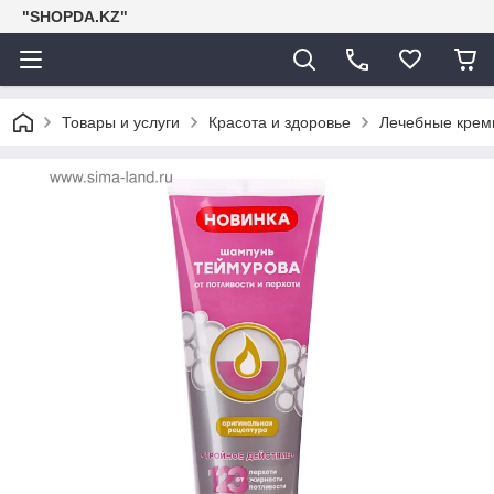
"SHOPDA.KZ"
Товары и услуги
Красота и здоровье
Лечебные крем