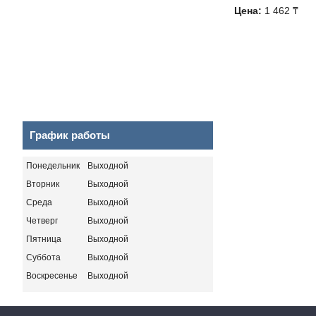
Цена:
1 462 ₸
График работы
Понедельник
Выходной
Вторник
Выходной
Среда
Выходной
Четверг
Выходной
Пятница
Выходной
Суббота
Выходной
Воскресенье
Выходной