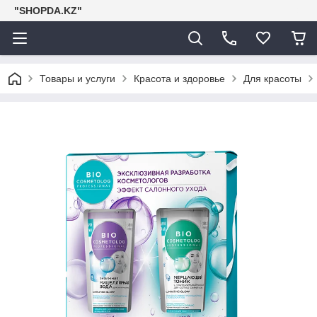
"SHOPDA.KZ"
Товары и услуги
Красота и здоровье
Для красоты