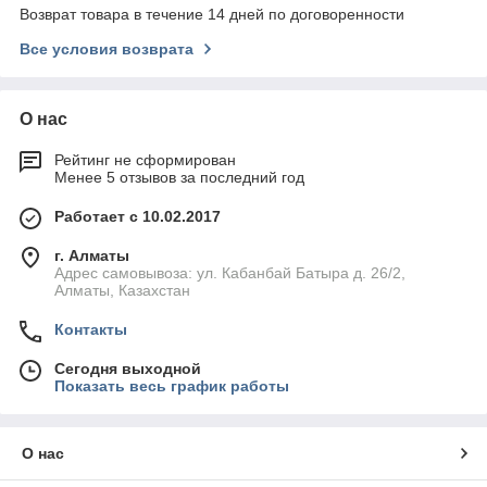
Возврат товара в течение 14 дней по договоренности
Все условия возврата
О нас
Рейтинг не сформирован
Менее 5 отзывов за последний год
Работает с 10.02.2017
г. Алматы
Адрес самовывоза: ул. Кабанбай Батыра д. 26/2,
Алматы, Казахстан
Контакты
Сегодня выходной
Показать весь график работы
О нас