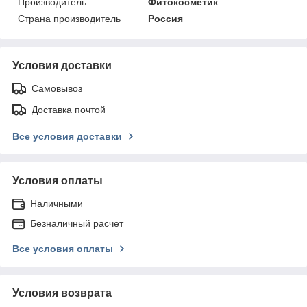
Производитель
Фитокосметик
Страна производитель
Россия
Условия доставки
Самовывоз
Доставка почтой
Все условия доставки
Условия оплаты
Наличными
Безналичный расчет
Все условия оплаты
Условия возврата