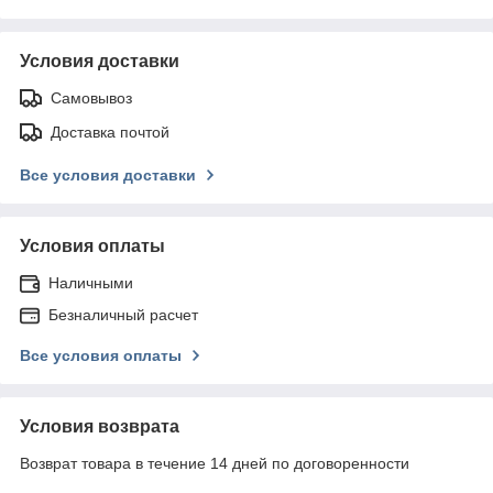
Условия доставки
Самовывоз
Доставка почтой
Все условия доставки
Условия оплаты
Наличными
Безналичный расчет
Все условия оплаты
Условия возврата
Возврат товара в течение 14 дней по договоренности