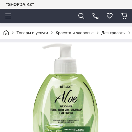
"SHOPDA.KZ"
Товары и услуги
Красота и здоровье
Для красоты