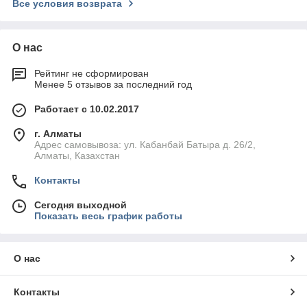
Все условия возврата
О нас
Рейтинг не сформирован
Менее 5 отзывов за последний год
Работает с 10.02.2017
г. Алматы
Адрес самовывоза: ул. Кабанбай Батыра д. 26/2,
Алматы, Казахстан
Контакты
Сегодня выходной
Показать весь график работы
О нас
Контакты