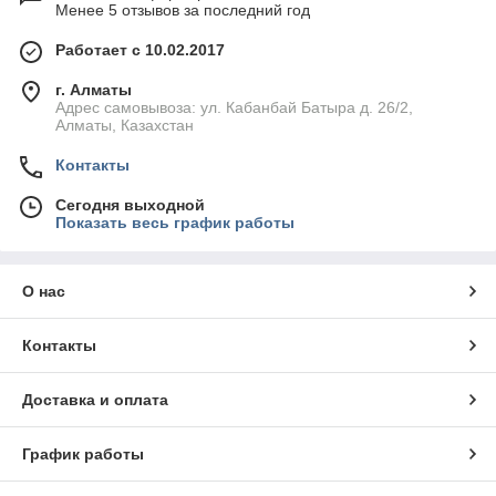
Менее 5 отзывов за последний год
Работает с 10.02.2017
г. Алматы
Адрес самовывоза: ул. Кабанбай Батыра д. 26/2,
Алматы, Казахстан
Контакты
Сегодня выходной
Показать весь график работы
О нас
Контакты
Доставка и оплата
График работы