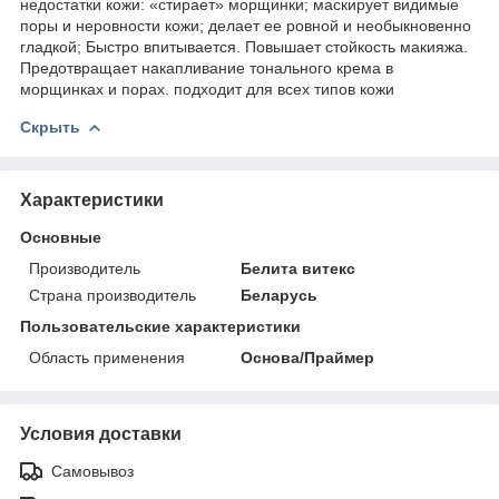
недостатки кожи: «стирает» морщинки; маскирует видимые
поры и неровности кожи; делает ее ровной и необыкновенно
гладкой; Быстро впитывается. Повышает стойкость макияжа.
Предотвращает накапливание тонального крема в
морщинках и порах. подходит для всех типов кожи
Скрыть
Характеристики
Основные
Производитель
Белита витекс
Страна производитель
Беларусь
Пользовательские характеристики
Область применения
Основа/Праймер
Условия доставки
Самовывоз