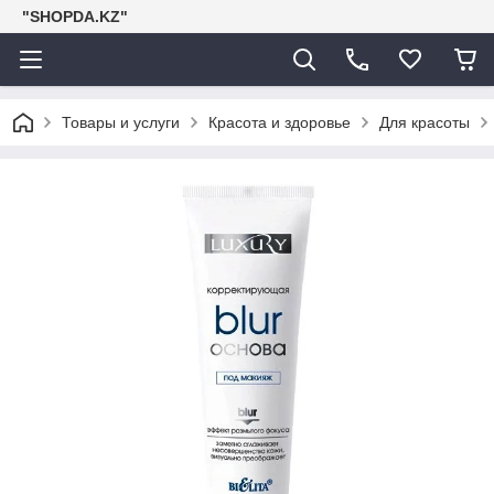
"SHOPDA.KZ"
Товары и услуги
Красота и здоровье
Для красоты