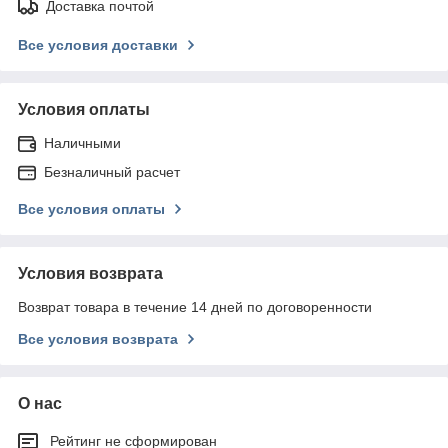
Доставка почтой
Все условия доставки
Условия оплаты
Наличными
Безналичный расчет
Все условия оплаты
Условия возврата
Возврат товара в течение 14 дней по договоренности
Все условия возврата
О нас
Рейтинг не сформирован