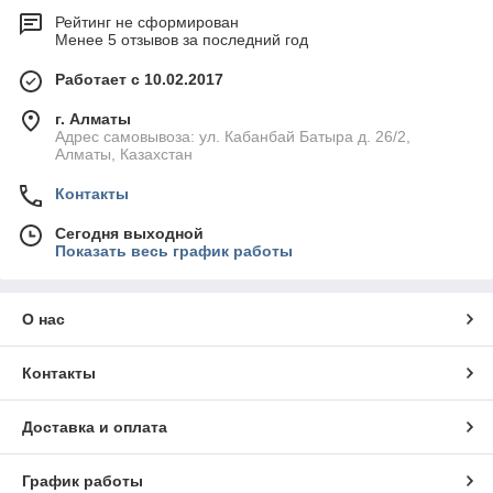
Рейтинг не сформирован
Менее 5 отзывов за последний год
Работает с 10.02.2017
г. Алматы
Адрес самовывоза: ул. Кабанбай Батыра д. 26/2,
Алматы, Казахстан
Контакты
Сегодня выходной
Показать весь график работы
О нас
Контакты
Доставка и оплата
График работы