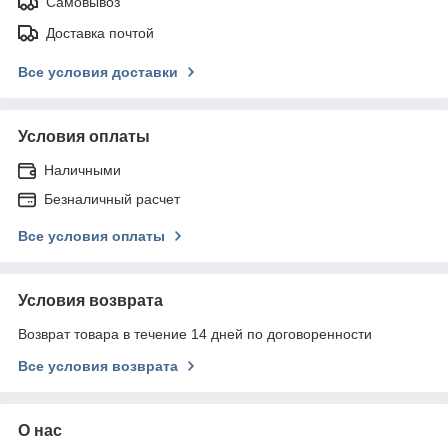
Самовывоз
Доставка почтой
Все условия доставки
Условия оплаты
Наличными
Безналичный расчет
Все условия оплаты
Условия возврата
Возврат товара в течение 14 дней по договоренности
Все условия возврата
О нас