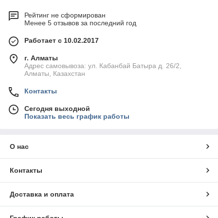
Рейтинг не сформирован
Менее 5 отзывов за последний год
Работает с 10.02.2017
г. Алматы
Адрес самовывоза: ул. Кабанбай Батыра д. 26/2,
Алматы, Казахстан
Контакты
Сегодня выходной
Показать весь график работы
О нас
Контакты
Доставка и оплата
График работы