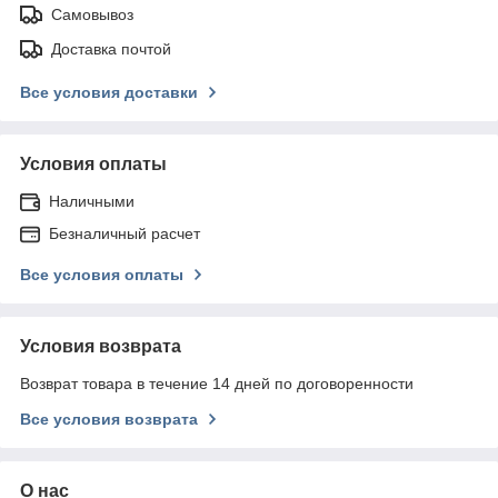
Самовывоз
Доставка почтой
Все условия доставки
Условия оплаты
Наличными
Безналичный расчет
Все условия оплаты
Условия возврата
Возврат товара в течение 14 дней по договоренности
Все условия возврата
О нас