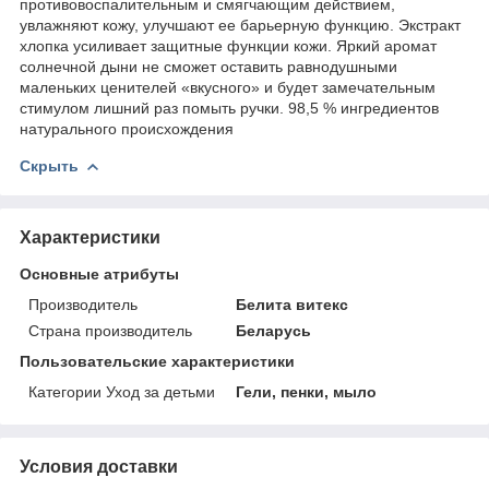
противовоспалительным и смягчающим действием,
увлажняют кожу, улучшают ее барьерную функцию. Экстракт
хлопка усиливает защитные функции кожи. Яркий аромат
солнечной дыни не сможет оставить равнодушными
маленьких ценителей «вкусного» и будет замечательным
стимулом лишний раз помыть ручки. 98,5 % ингредиентов
натурального происхождения
Скрыть
Характеристики
Основные атрибуты
Производитель
Белита витекс
Страна производитель
Беларусь
Пользовательские характеристики
Категории Уход за детьми
Гели, пенки, мыло
Условия доставки