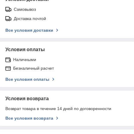
Самовывоз
Доставка почтой
Все условия доставки
Условия оплаты
Наличными
Безналичный расчет
Все условия оплаты
Условия возврата
Возврат товара в течение 14 дней по договоренности
Все условия возврата