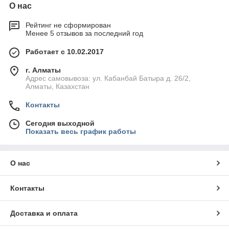
О нас
Рейтинг не сформирован
Менее 5 отзывов за последний год
Работает с 10.02.2017
г. Алматы
Адрес самовывоза: ул. Кабанбай Батыра д. 26/2,
Алматы, Казахстан
Контакты
Сегодня выходной
Показать весь график работы
О нас
Контакты
Доставка и оплата