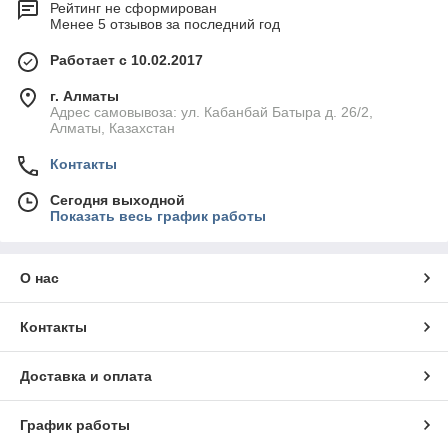
Рейтинг не сформирован
Менее 5 отзывов за последний год
Работает с 10.02.2017
г. Алматы
Адрес самовывоза: ул. Кабанбай Батыра д. 26/2,
Алматы, Казахстан
Контакты
Сегодня выходной
Показать весь график работы
О нас
Контакты
Доставка и оплата
График работы