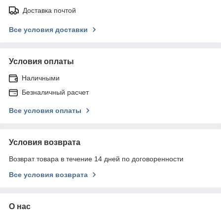
Доставка почтой
Все условия доставки
Условия оплаты
Наличными
Безналичный расчет
Все условия оплаты
Условия возврата
Возврат товара в течение 14 дней по договоренности
Все условия возврата
О нас