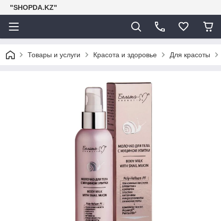
"SHOPDA.KZ"
Товары и услуги
Красота и здоровье
Для красоты