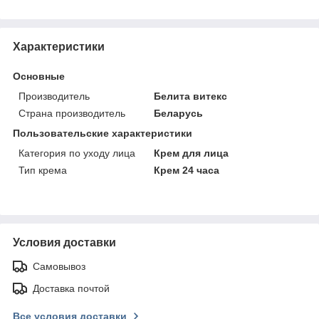
Характеристики
Основные
Производитель
Белита витекс
Страна производитель
Беларусь
Пользовательские характеристики
Категория по уходу лица
Крем для лица
Тип крема
Крем 24 часа
Условия доставки
Самовывоз
Доставка почтой
Все условия доставки