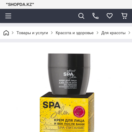
"SHOPDA.KZ"
Товары и услуги
Красота и здоровье
Для красоты