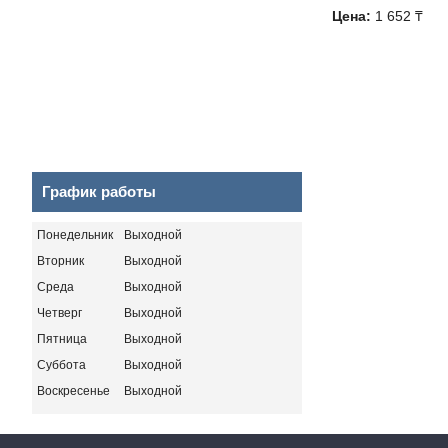
Цена:
1 652 ₸
График работы
Понедельник
Выходной
Вторник
Выходной
Среда
Выходной
Четверг
Выходной
Пятница
Выходной
Суббота
Выходной
Воскресенье
Выходной