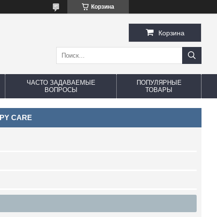
Корзина
Корзина
ЧАСТО ЗАДАВАЕМЫЕ
ПОПУЛЯРНЫЕ
ВОПРОСЫ
ТОВАРЫ
PPY CARE