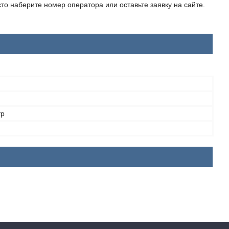
то наберите номер оператора или оставьте заявку на сайте.
тр