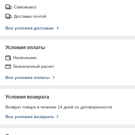
Самовывоз
Доставка почтой
Все условия доставки
Условия оплаты
Наличными
Безналичный расчет
Все условия оплаты
Условия возврата
Возврат товара в течение 14 дней по договоренности
Все условия возврата