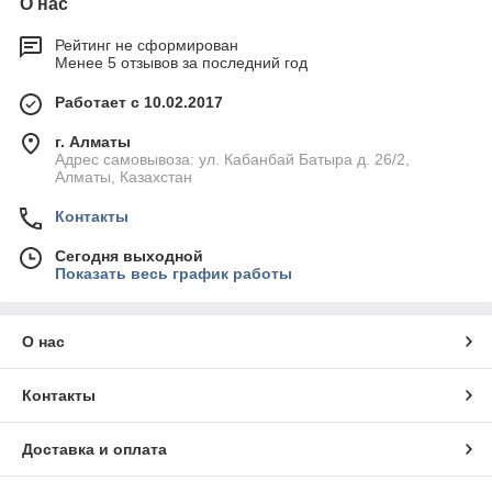
О нас
Рейтинг не сформирован
Менее 5 отзывов за последний год
Работает с 10.02.2017
г. Алматы
Адрес самовывоза: ул. Кабанбай Батыра д. 26/2,
Алматы, Казахстан
Контакты
Сегодня выходной
Показать весь график работы
О нас
Контакты
Доставка и оплата