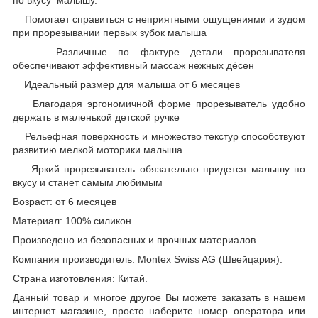
Помогает справиться с неприятными ощущениями и зудом
при прорезывании первых зубок малыша
Различные по фактуре детали прорезывателя
обеспечивают эффективный массаж нежных дёсен
Идеальный размер для малыша от 6 месяцев
Благодаря эргономичной форме прорезыватель удобно
держать в маленькой детской ручке
Рельефная поверхность и множество текстур способствуют
развитию мелкой моторики малыша
Яркий прорезыватель обязательно придется малышу по
вкусу и станет самым любимым
Возраст: от 6 месяцев
Материал: 100% силикон
Произведено из безопасных и прочных материалов.
Компания производитель: Montex Swiss AG (Швейцария).
Страна изготовления: Китай.
Данный товар и многое другое Вы можете заказать в нашем
интернет магазине, просто наберите номер оператора или