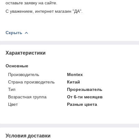
оставьте заявку на сайте.
С уважением, интернет магазин "ДА".
Скрыть
Характеристики
Основные
Производитель
Montex
Страна производитель
Китай
Тип
Прорезыватель
Возрастная группа
От 6-ти месяцев
Цвет
Разные цвета
Условия доставки