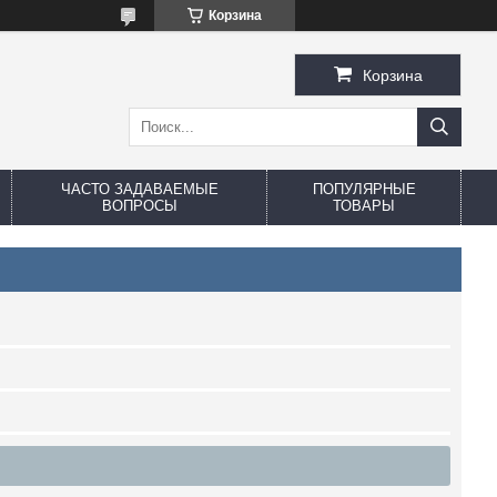
Корзина
Корзина
ЧАСТО ЗАДАВАЕМЫЕ
ПОПУЛЯРНЫЕ
ВОПРОСЫ
ТОВАРЫ