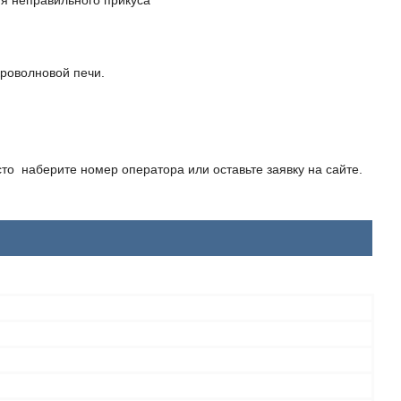
я неправильного прикуса
роволновой печи.
то наберите номер оператора или оставьте заявку на сайте.