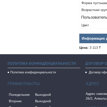
Форма пустышк
Возрастная гру
Пользователь
Цвет
Информация д
Цена:
3 113 ₸
ПОЛИТИКА КОНФИДЕНЦИАЛЬНОСТИ
ДОГОВОР 
Политика конфиденциальности
Договор оф
ГРАФИК РАБОТЫ
Адрес самовы
Понедельник
Выходной
26/2, Алматы
Вторник
Выходной