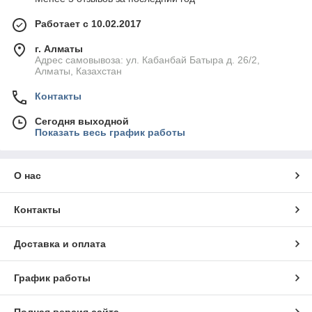
Работает с 10.02.2017
г. Алматы
Адрес самовывоза: ул. Кабанбай Батыра д. 26/2,
Алматы, Казахстан
Контакты
Сегодня выходной
Показать весь график работы
О нас
Контакты
Доставка и оплата
График работы
Полная версия сайта