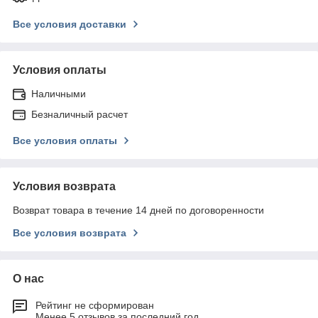
Все условия доставки
Условия оплаты
Наличными
Безналичный расчет
Все условия оплаты
Условия возврата
Возврат товара в течение 14 дней по договоренности
Все условия возврата
О нас
Рейтинг не сформирован
Менее 5 отзывов за последний год