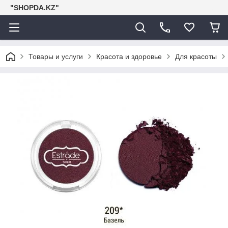
"SHOPDA.KZ"
Товары и услуги
Красота и здоровье
Для красоты