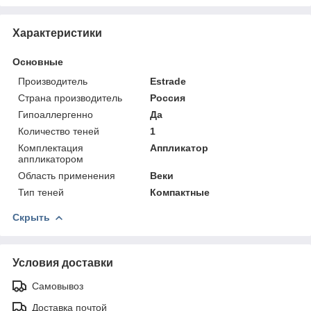
Характеристики
Основные
Производитель
Estrade
Страна производитель
Россия
Гипоаллергенно
Да
Количество теней
1
Комплектация
Аппликатор
аппликатором
Область применения
Веки
Тип теней
Компактные
Скрыть
Условия доставки
Самовывоз
Доставка почтой