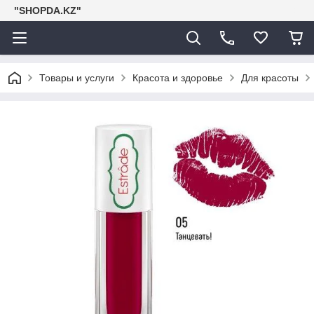
"SHOPDA.KZ"
Товары и услуги
Красота и здоровье
Для красоты