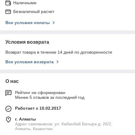
Наличными
Безналичный расчет
Все условия оплаты
Условия возврата
Возврат товара в течение 14 дней по договоренности
Все условия возврата
О нас
Рейтинг не сформирован
Менее 5 отзывов за последний год
Работает с 10.02.2017
г. Алматы
Адрес самовывоза: ул. Кабанбай Батыра д. 26/2,
Алматы, Казахстан