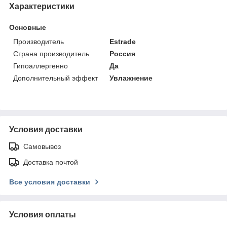
Характеристики
Основные
Производитель
Estrade
Страна производитель
Россия
Гипоаллергенно
Да
Дополнительный эффект
Увлажнение
Условия доставки
Самовывоз
Доставка почтой
Все условия доставки
Условия оплаты