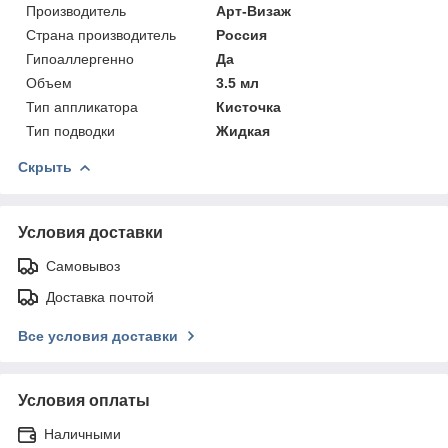
Производитель
Арт-Визаж
Страна производитель
Россия
Гипоаллергенно
Да
Объем
3.5 мл
Тип аппликатора
Кисточка
Тип подводки
Жидкая
Скрыть
Условия доставки
Самовывоз
Доставка почтой
Все условия доставки
Условия оплаты
Наличными