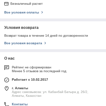
Безналичный расчет
Все условия оплаты
Условия возврата
Возврат товара в течение 14 дней по договоренности
Все условия возврата
О нас
Рейтинг не сформирован
Менее 5 отзывов за последний год
Работает с 10.02.2017
г. Алматы
Адрес самовывоза: ул. Кабанбай Батыра д. 26/2,
Алматы, Казахстан
Контакты