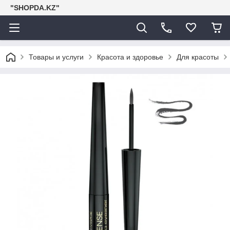
"SHOPDA.KZ"
Товары и услуги
Красота и здоровье
Для красоты