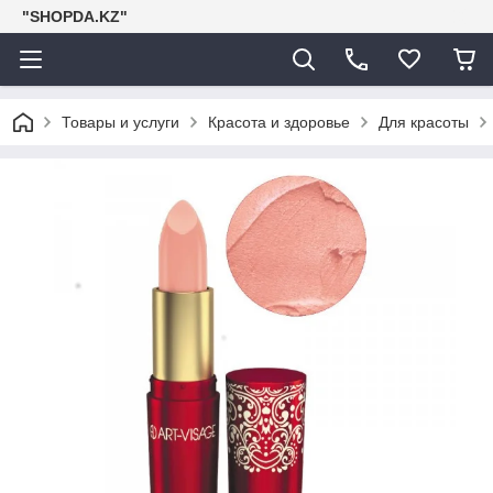
"SHOPDA.KZ"
Товары и услуги
Красота и здоровье
Для красоты