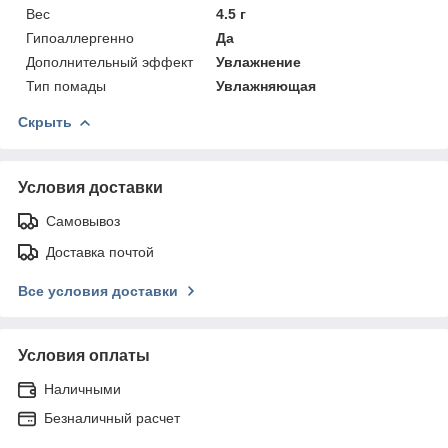
Вес
4.5 г
Гипоаллергенно
Да
Дополнительный эффект
Увлажнение
Тип помады
Увлажняющая
Скрыть
Условия доставки
Самовывоз
Доставка почтой
Все условия доставки
Условия оплаты
Наличными
Безналичный расчет