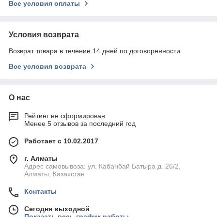
Все условия оплаты
Условия возврата
Возврат товара в течение 14 дней по договоренности
Все условия возврата
О нас
Рейтинг не сформирован
Менее 5 отзывов за последний год
Работает с 10.02.2017
г. Алматы
Адрес самовывоза: ул. Кабанбай Батыра д. 26/2,
Алматы, Казахстан
Контакты
Сегодня выходной
Показать весь график работы