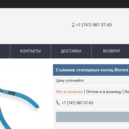
+7 (747) 987-37-63
КОНТАКТЫ
ДОСТАВКА
ВОЗВРАТ
Съёмник стопорных колец Berent 
Цену уточняйте
Нет в наличии
Оптом и в розницу
К
+7 (747) 987-37-63