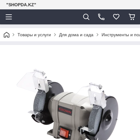
"SHOPDA.KZ"
Товары и услуги
Для дома и сада
Инструменты и по