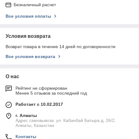
Безналичный расчет
Все условия оплаты
Условия возврата
Возврат товара в течение 14 дней по договоренности
Все условия возврата
О нас
Рейтинг не сформирован
Менее 5 отзывов за последний год
Работает с 10.02.2017
г. Алматы
Адрес самовывоза: ул. Кабанбай Батыра д. 26/2,
Алматы, Казахстан
Контакты