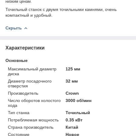
низким ценам.
Точильный станок с двумя точильными камнями, очень
компактный и удобный.
Скрыть
Характеристики
Основные
Максимальный диаметр
125 мм
диска
Диаметр посадочного
32 мм
отверстия
Производитель
Crown
Число оборотов холостого
3000 об/мин
хода
Тип станка
Точильный
Потребляемая мощность
0.35 кВт
Страна производитель
Китай
Состояние
Новое