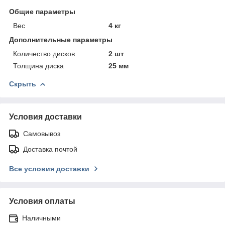
Общие параметры
Вес
4 кг
Дополнительные параметры
Количество дисков
2 шт
Толщина диска
25 мм
Скрыть
Условия доставки
Самовывоз
Доставка почтой
Все условия доставки
Условия оплаты
Наличными