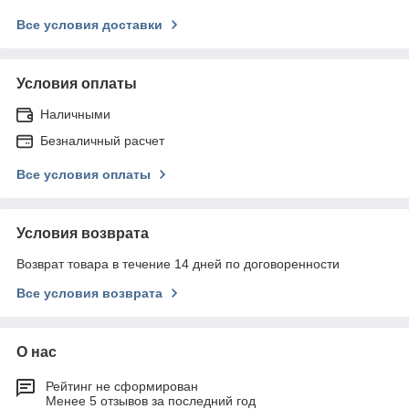
Все условия доставки
Условия оплаты
Наличными
Безналичный расчет
Все условия оплаты
Условия возврата
Возврат товара в течение 14 дней по договоренности
Все условия возврата
О нас
Рейтинг не сформирован
Менее 5 отзывов за последний год