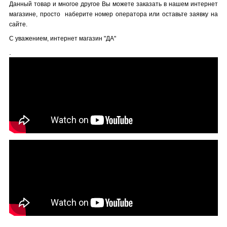
Данный товар и многое другое Вы можете заказать в нашем интернет
магазине, просто наберите номер оператора или оставьте заявку на
сайте.
С уважением, интернет магазин "ДА"
.