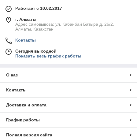
Работает с 10.02.2017
г. Алматы
Адрес самовывоза: ул. Кабанбай Батыра д. 26/2,
Алматы, Казахстан
Контакты
Сегодня выходной
Показать весь график работы
О нас
Контакты
Доставка и оплата
График работы
Полная версия сайта