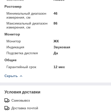
Ростомер
Минимальный диапазон
46
измерения, см
Максимальный диапазон
86
измерения, см
Монитор
Монитор
ЖК
Индикация
Звуковая
Подсветка дисплея
Да
Общие
Гарантийный срок
12 мес
Скрыть
Условия доставки
Самовывоз
Доставка почтой