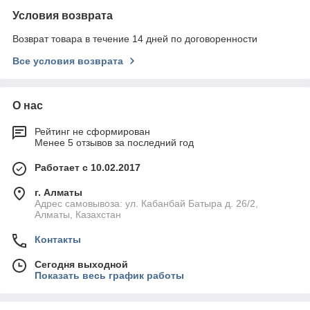
Условия возврата
Возврат товара в течение 14 дней по договоренности
Все условия возврата
О нас
Рейтинг не сформирован
Менее 5 отзывов за последний год
Работает с 10.02.2017
г. Алматы
Адрес самовывоза: ул. Кабанбай Батыра д. 26/2,
Алматы, Казахстан
Контакты
Сегодня выходной
Показать весь график работы