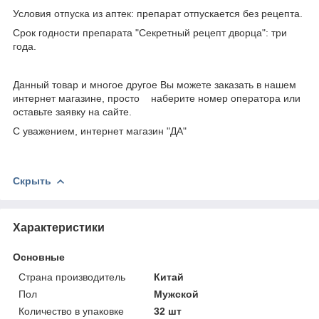
Условия отпуска из аптек: препарат отпускается без рецепта.
Срок годности препарата "Секретный рецепт дворца": три
года.
Данный товар и многое другое Вы можете заказать в нашем
интернет магазине, просто наберите номер оператора или
оставьте заявку на сайте.
С уважением, интернет магазин "ДА"
Скрыть
Характеристики
Основные
Страна производитель
Китай
Пол
Мужской
Количество в упаковке
32 шт