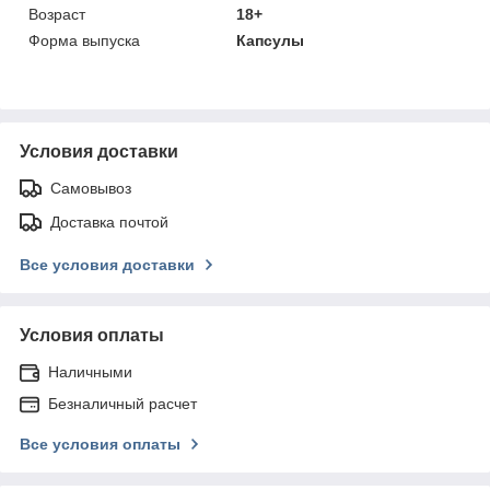
Возраст
18+
Форма выпуска
Капсулы
Условия доставки
Самовывоз
Доставка почтой
Все условия доставки
Условия оплаты
Наличными
Безналичный расчет
Все условия оплаты