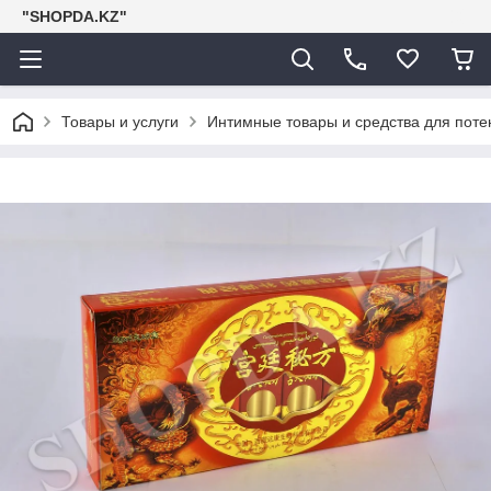
"SHOPDA.KZ"
Товары и услуги
Интимные товары и средства для поте