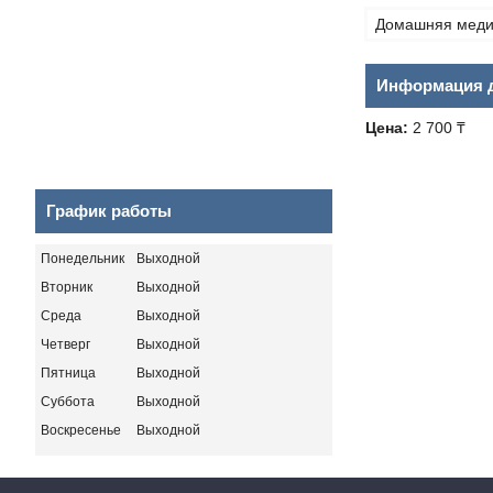
Домашняя меди
Информация д
Цена:
2 700 ₸
График работы
Понедельник
Выходной
Вторник
Выходной
Среда
Выходной
Четверг
Выходной
Пятница
Выходной
Суббота
Выходной
Воскресенье
Выходной