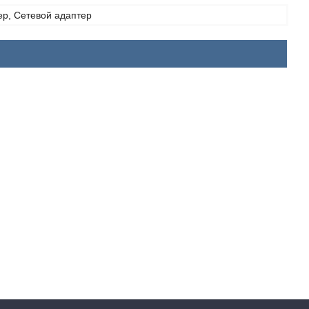
ер, Сетевой адаптер