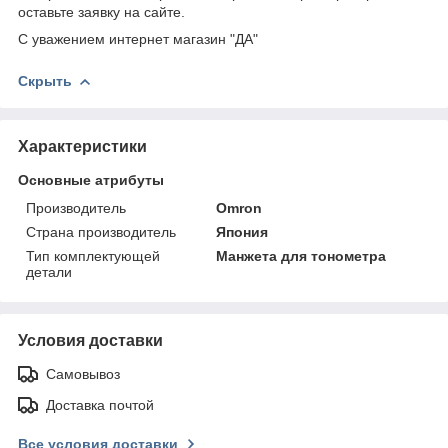
оставьте заявку на сайте.
С уважением интернет магазин "ДА"
Скрыть
Характеристики
Основные атрибуты
Производитель
Omron
Страна производитель
Япония
Тип комплектующей
Манжета для тонометра
детали
Условия доставки
Самовывоз
Доставка почтой
Все условия доставки