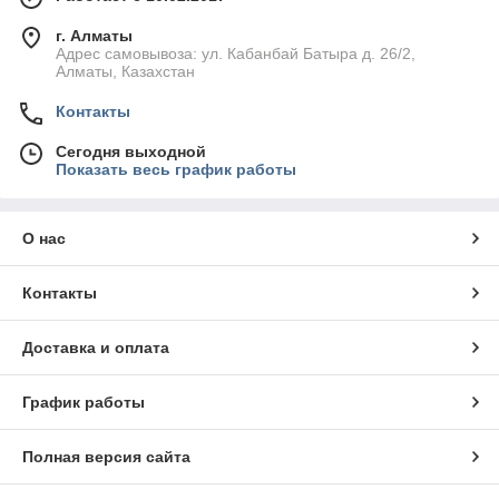
г. Алматы
Адрес самовывоза: ул. Кабанбай Батыра д. 26/2,
Алматы, Казахстан
Контакты
Сегодня выходной
Показать весь график работы
О нас
Контакты
Доставка и оплата
График работы
Полная версия сайта