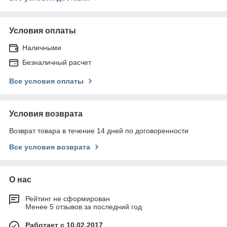
Условия оплаты
Наличными
Безналичный расчет
Все условия оплаты
Условия возврата
Возврат товара в течение 14 дней по договоренности
Все условия возврата
О нас
Рейтинг не сформирован
Менее 5 отзывов за последний год
Работает с 10.02.2017