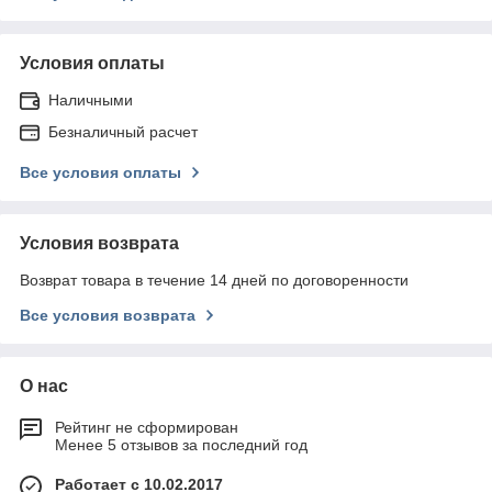
Условия оплаты
Наличными
Безналичный расчет
Все условия оплаты
Условия возврата
Возврат товара в течение 14 дней по договоренности
Все условия возврата
О нас
Рейтинг не сформирован
Менее 5 отзывов за последний год
Работает с 10.02.2017