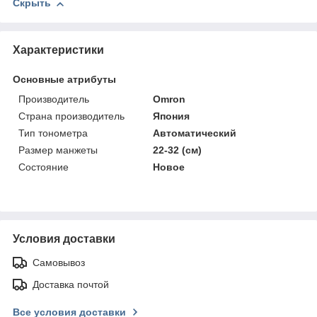
Скрыть
Характеристики
Основные атрибуты
Производитель
Omron
Страна производитель
Япония
Тип тонометра
Автоматический
Размер манжеты
22-32 (см)
Состояние
Новое
Условия доставки
Самовывоз
Доставка почтой
Все условия доставки