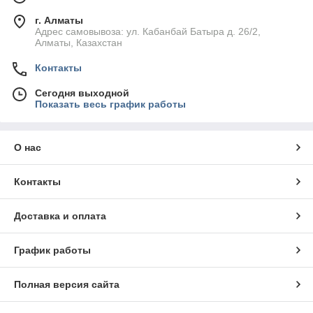
г. Алматы
Адрес самовывоза: ул. Кабанбай Батыра д. 26/2,
Алматы, Казахстан
Контакты
Сегодня выходной
Показать весь график работы
О нас
Контакты
Доставка и оплата
График работы
Полная версия сайта