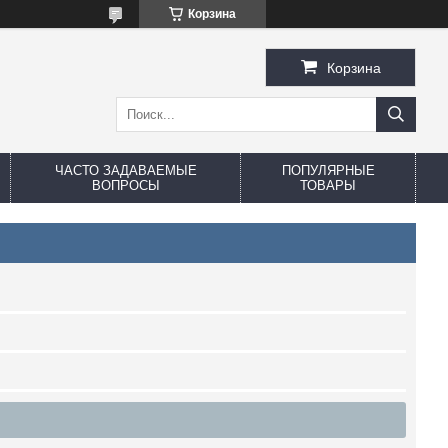
Корзина
Корзина
ЧАСТО ЗАДАВАЕМЫЕ
ПОПУЛЯРНЫЕ
ВОПРОСЫ
ТОВАРЫ