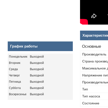
Характеристи
График работы
Основные
Производитель
Понедельник
Выходной
Страна произво
Вторник
Выходной
Максимальное 
Среда
Выходной
Напряжение пи
Четверг
Выходной
Пятница
Выходной
Производительн
Суббота
Выходной
Тип
Воскресенье
Выходной
Тип насоса
Состояние