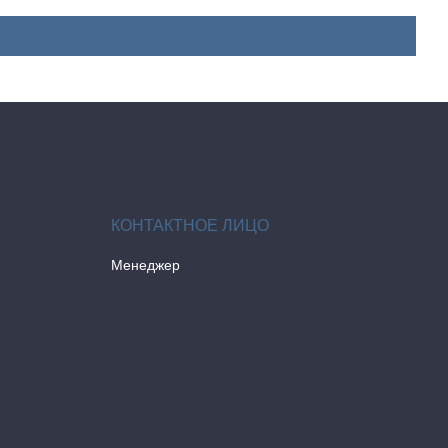
Менеджер