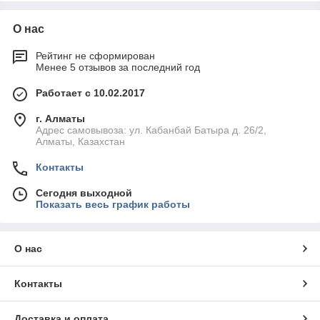
О нас
Рейтинг не сформирован
Менее 5 отзывов за последний год
Работает с 10.02.2017
г. Алматы
Адрес самовывоза: ул. Кабанбай Батыра д. 26/2,
Алматы, Казахстан
Контакты
Сегодня выходной
Показать весь график работы
О нас
Контакты
Доставка и оплата