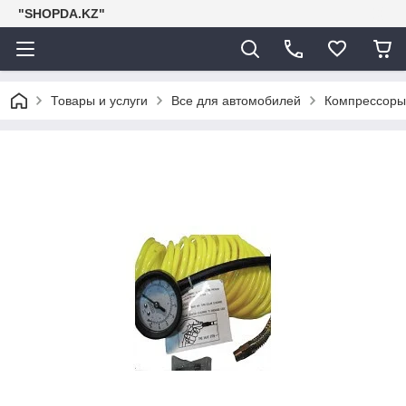
"SHOPDA.KZ"
Товары и услуги
Все для автомобилей
Компрессоры