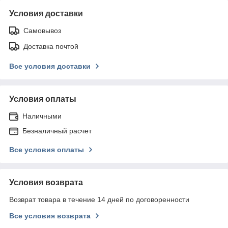
Условия доставки
Самовывоз
Доставка почтой
Все условия доставки
Условия оплаты
Наличными
Безналичный расчет
Все условия оплаты
Условия возврата
Возврат товара в течение 14 дней по договоренности
Все условия возврата