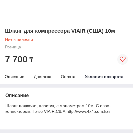
Шланг для компрессора VIAIR (США) 10м
Нет в наличии
Розница
7 700
₸
Описание
Доставка
Оплата
Условия возврата
Описание
Шланг подкачки, пластик, с манометром 10м. С евро-
коннектором.Пр-во VIAIR,США.http://www.4x4.com.kzir