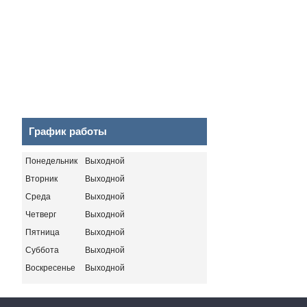
График работы
Понедельник
Выходной
Вторник
Выходной
Среда
Выходной
Четверг
Выходной
Пятница
Выходной
Суббота
Выходной
Воскресенье
Выходной