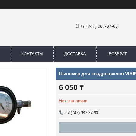
+7 (747) 987-37-63
КОНТАКТЫ
ДОСТАВКА
ВОЗВРАТ
Шиномер для квадроциклов VIAI
6 050 ₸
Нет в наличии
+7 (747) 987-37-63