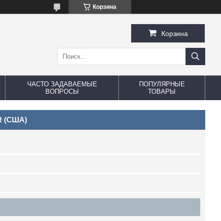
Корзина
Корзина
ЧАСТО ЗАДАВАЕМЫЕ
ПОПУЛЯРНЫЕ
ВОПРОСЫ
ТОВАРЫ
R (США)