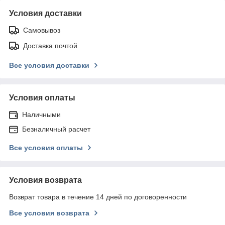
Условия доставки
Самовывоз
Доставка почтой
Все условия доставки
Условия оплаты
Наличными
Безналичный расчет
Все условия оплаты
Условия возврата
Возврат товара в течение 14 дней по договоренности
Все условия возврата