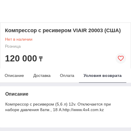
Компрессор с ресивером VIAIR 20003 (США)
Нет в наличии
Розница
120 000
₸
Описание
Доставка
Оплата
Условия возврата
Описание
Компрессор с ресивером (5,6 л) 12v. Отключается при
наборе давления 8атм., 18 А.http://www.4x4.com.kz