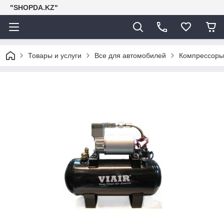
"SHOPDA.KZ"
Товары и услуги
Все для автомобилей
Компрессоры