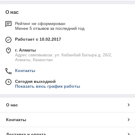
О нас
Рейтинг не сформирован
Менее 5 отзывов за последний год
Работает с 10.02.2017
г. Алматы
Адрес самовывоза: ул. Кабанбай Батыра д. 26/2,
Алматы, Казахстан
Контакты
Сегодня выходной
Показать весь график работы
О нас
Контакты
Доставка и оплата