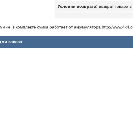
возврат товара в
/мин ,в комплекте сумка,работает от аккумулятора.http://www.4x4.
ля заказа