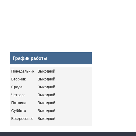
График работы
Понедельник
Выходной
Вторник
Выходной
Среда
Выходной
Четверг
Выходной
Пятница
Выходной
Суббота
Выходной
Воскресенье
Выходной