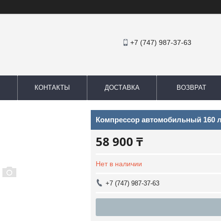
+7 (747) 987-37-63
КОНТАКТЫ
ДОСТАВКА
ВОЗВРАТ
Компрессор автомобильный 160 
58 900 ₸
Нет в наличии
+7 (747) 987-37-63