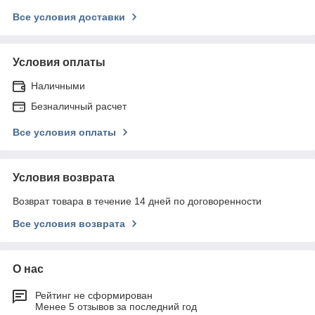
Все условия доставки
Условия оплаты
Наличными
Безналичный расчет
Все условия оплаты
Условия возврата
Возврат товара в течение 14 дней по договоренности
Все условия возврата
О нас
Рейтинг не сформирован
Менее 5 отзывов за последний год