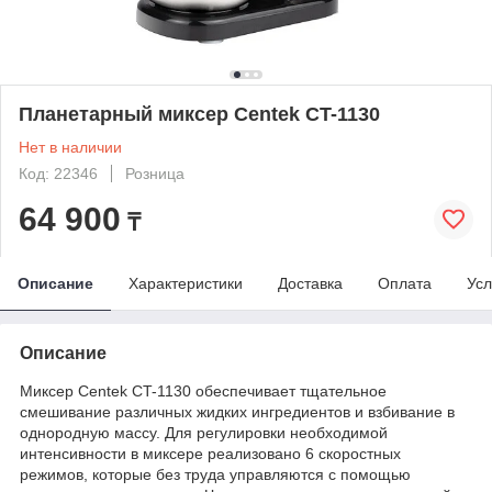
Планетарный миксер Centek CT-1130
Нет в наличии
Код: 22346
Розница
64 900
₸
Описание
Характеристики
Доставка
Оплата
Усл
Описание
Миксер Centek CT-1130 обеспечивает тщательное
смешивание различных жидких ингредиентов и взбивание в
однородную массу. Для регулировки необходимой
интенсивности в миксере реализовано 6 скоростных
режимов, которые без труда управляются с помощью