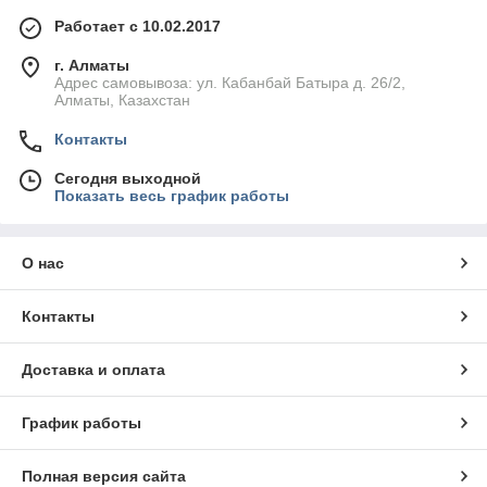
Работает с 10.02.2017
г. Алматы
Адрес самовывоза: ул. Кабанбай Батыра д. 26/2,
Алматы, Казахстан
Контакты
Сегодня выходной
Показать весь график работы
О нас
Контакты
Доставка и оплата
График работы
Полная версия сайта