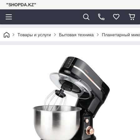
"SHOPDA.KZ"
Товары и услуги
Бытовая техника
Планетарный микс