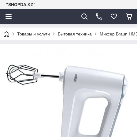
"SHOPDA.KZ"
Товары и услуги
Бытовая техника
Миксер Braun H