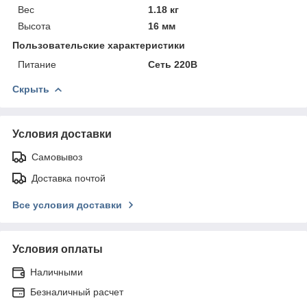
Вес
1.18 кг
Высота
16 мм
Пользовательские характеристики
Питание
Сеть 220В
Скрыть
Условия доставки
Самовывоз
Доставка почтой
Все условия доставки
Условия оплаты
Наличными
Безналичный расчет