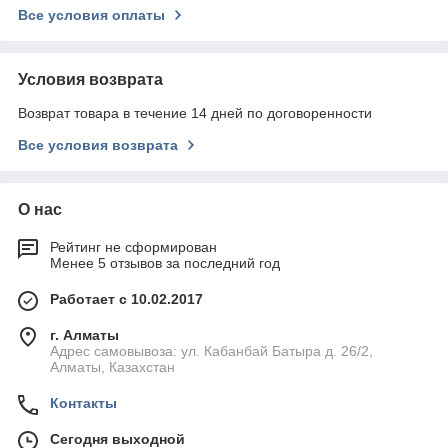
Все условия оплаты
Условия возврата
Возврат товара в течение 14 дней по договоренности
Все условия возврата
О нас
Рейтинг не сформирован
Менее 5 отзывов за последний год
Работает с 10.02.2017
г. Алматы
Адрес самовывоза: ул. Кабанбай Батыра д. 26/2,
Алматы, Казахстан
Контакты
Сегодня выходной