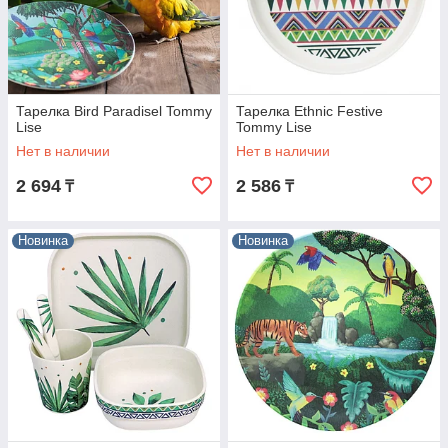
Тарелка Bird Paradisel Tommy
Тарелка Ethnic Festive
Lise
Tommy Lise
Нет в наличии
Нет в наличии
2 694
2 586
₸
₸
Новинка
Новинка