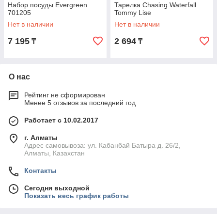
Набор посуды Evergreen
Тарелка Chasing Waterfall
701205
Tommy Lise
Нет в наличии
Нет в наличии
7 195
2 694
₸
₸
О нас
Рейтинг не сформирован
Менее 5 отзывов за последний год
Работает с 10.02.2017
г. Алматы
Адрес самовывоза: ул. Кабанбай Батыра д. 26/2,
Алматы, Казахстан
Контакты
Сегодня выходной
Показать весь график работы